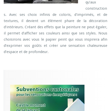
qu’aux
construction
s. Avec ses choix infinis de coloris, d’imprimés, et de
textures, il devient un élément phare de la décoration
d’intérieurs. Créant des effets que la peinture ne peut égaler,
il permet d’afficher ses couleurs ainsi que ses styles. Nous
choisirons avec vous le papier peint qui vous inspirera afin
d’exprimer vos goûts et créer une sensation chaleureuse
d’espace et de profondeur.