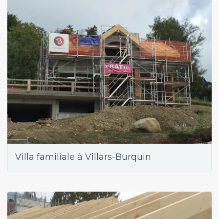
Villa familiale à Villars-Burquin