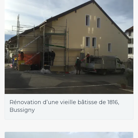
Rénovation d’une vieille bâtisse de 1816,
Bussigny