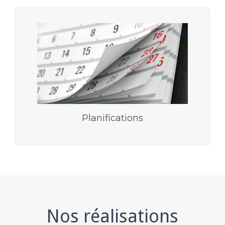
Planifications
Nos réalisations