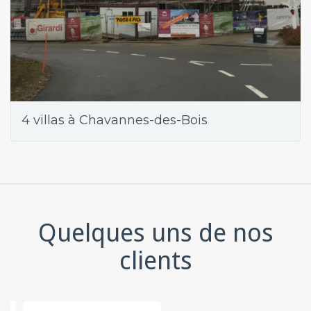
4 villas à Chavannes-des-Bois
Quelques uns de nos
clients