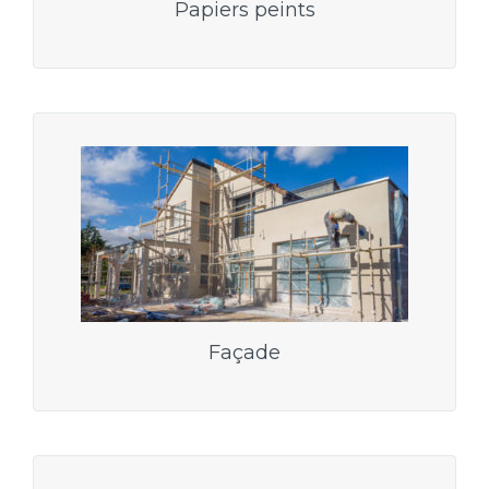
Papiers peints
Façade