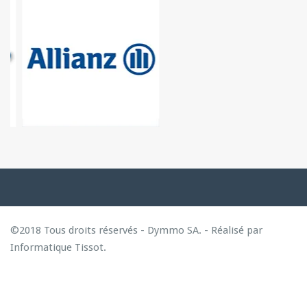
©2018 Tous droits réservés - Dymmo SA. - Réalisé par
Informatique Tissot
.