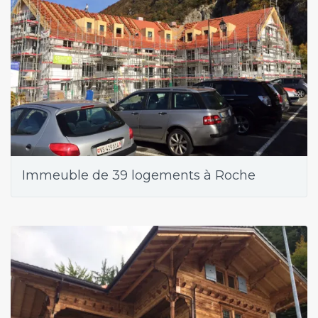
Immeuble de 39 logements à Roche