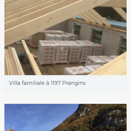
Villa familiale à 1197 Prangins