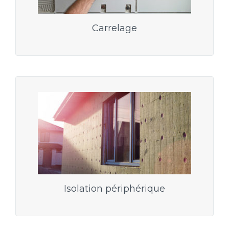
Carrelage
Isolation périphérique