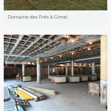
Domaine des Prés à Gimel