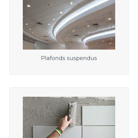
Plafonds suspendus