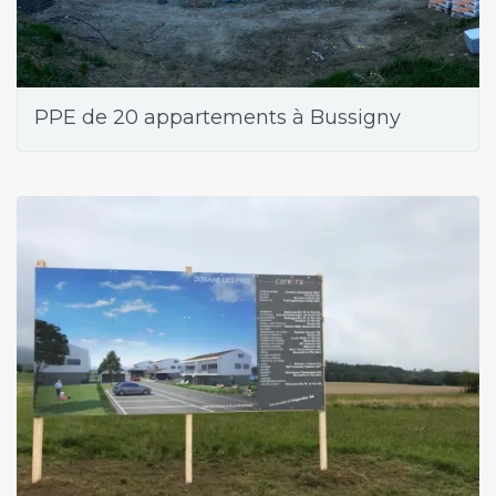
PPE de 20 appartements à Bussigny