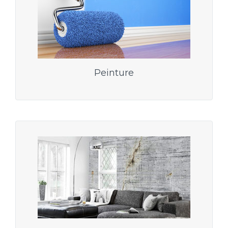
Peinture