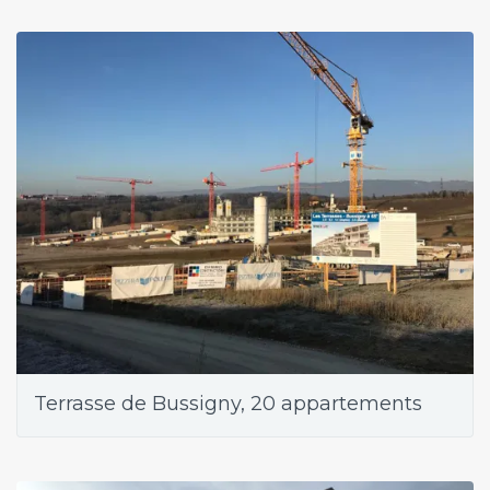
Terrasse de Bussigny, 20 appartements