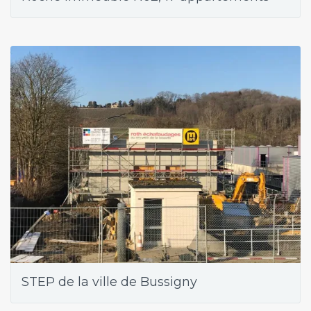
STEP de la ville de Bussigny