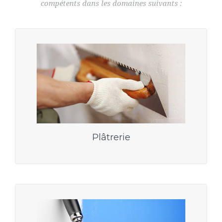
compétents dans les domaines suivants :
Plâtrerie